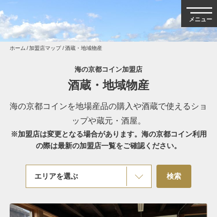
ホーム
加盟店マップ
酒蔵・地域物産
海の京都コイン加盟店
酒蔵・地域物産
海の京都コインを地場産品の購入や酒蔵で使えるショ
ップや蔵元・酒屋。
※加盟店は変更となる場合があります。海の京都コイン利用
の際は最新の加盟店一覧をご確認ください。