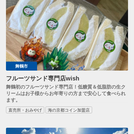
舞鶴市
フルーツサンド専門店wish
舞鶴初のフルーツサンド専門店！低糖質＆低脂肪の生ク
リームはお子様からお年寄りの方まで安心して食べられ
ます。
直売所・おみやげ
海の京都コイン加盟店