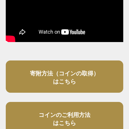
寄附方法（コインの取得）
はこちら
コインのご利用方法
はこちら