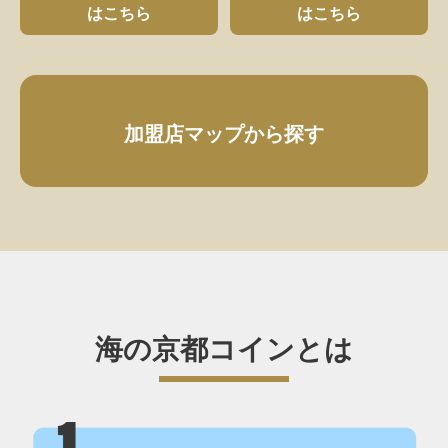
はこちら
はこちら
加盟店マップから探す
海の京都コインとは