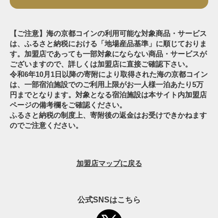
【ご注意】海の京都コインの利用可能な対象商品・サービス
は、ふるさと納税における「地場産品基準」に順じておりま
す。加盟店であっても一部対象にならない商品・サービスが
ございますので、詳しくは加盟店に直接ご確認下さい。
令和6年10月1日以降の寄附により取得された海の京都コイン
は、一部宿泊施設でのご利用上限がお一人様一泊あたり5万
円までとなります。対象となる宿泊施設は本サイト内加盟店
ページの備考欄をご確認ください。
ふるさと納税の制度上、寄附後の返金はお受けできかねます
のでご注意ください。
加盟店マップに戻る
公式SNSはこちら