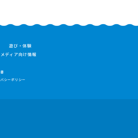
遊び・体験
メディア向け情報
件書
イバシーポリシー