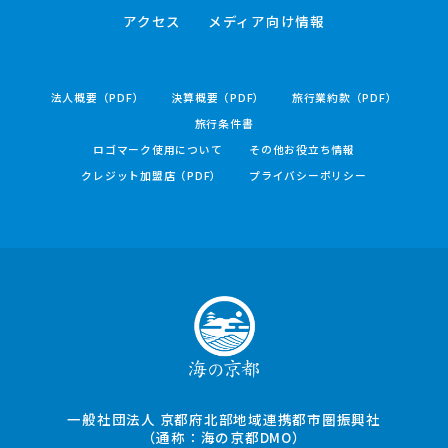
アクセス
メディア向け情報
法人概要（PDF）
決算概要（PDF）
旅行業約款（PDF）
旅行条件書
ロゴマーク使用について
その他お役立ち情報
クレジット加盟店（PDF）
プライバシーポリシー
一般社団法人 京都府北部地域連携都市圏振興社
（通称：海の京都DMO）