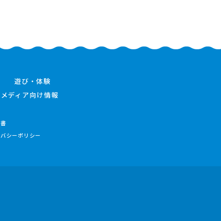
遊び・体験
メディア向け情報
件書
イバシーポリシー