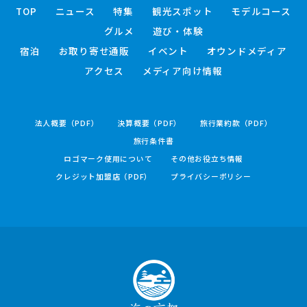
TOP
ニュース
特集
観光スポット
モデルコース
グルメ
遊び・体験
宿泊
お取り寄せ通販
イベント
オウンドメディア
アクセス
メディア向け情報
法人概要（PDF）
決算概要（PDF）
旅行業約款（PDF）
旅行条件書
ロゴマーク使用について
その他お役立ち情報
クレジット加盟店（PDF）
プライバシーポリシー