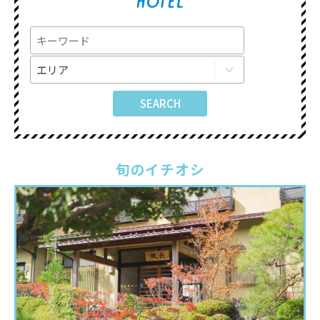
旬のイチオシ