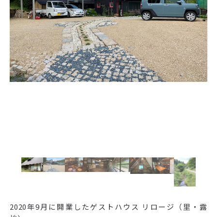
2020年9月に開業したゲストハウス リロージ（里・露