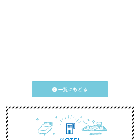
一覧にもどる