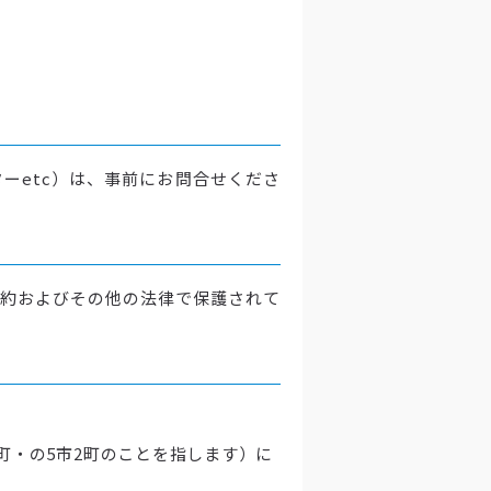
ーetc）は、事前にお問合せくださ
約およびその他の法律で保護されて
町・の5市2町のことを指します）に