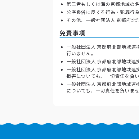
第三者もしくは海の京都地域の
公序良俗に反する行為・犯罪行為
その他、一般社団法人 京都府北
免責事項
一般社団法人 京都府北部地域連
行いません。
一般社団法人 京都府北部地域連
一般社団法人 京都府北部地域連
損害についても、一切責任を負
一般社団法人 京都府北部地域連
についても、一切責任を負いま