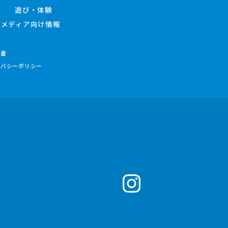
遊び・体験
メディア向け情報
件書
イバシーポリシー