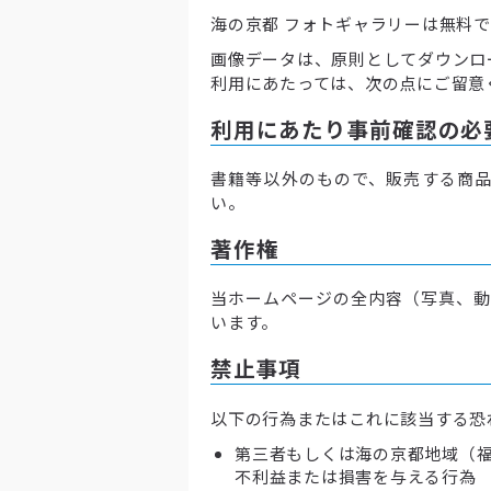
海の京都 フォトギャラリーは無料
画像データは、原則としてダウンロ
利用にあたっては、次の点にご留意
利用にあたり事前確認の必
書籍等以外のもので、販売する商品
い。
著作権
当ホームページの全内容（写真、動
います。
禁止事項
以下の行為またはこれに該当する恐
第三者もしくは海の京都地域（福
不利益または損害を与える行為