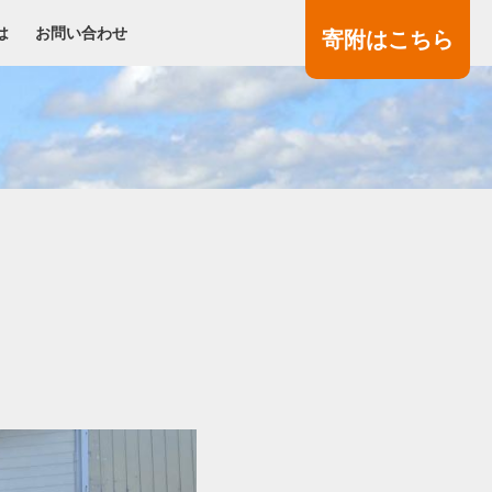
は
お問い合わせ
寄附
はこちら