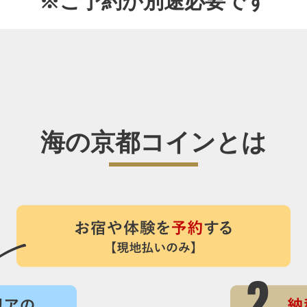
※ご予約が別途必要です
海の京都コインとは