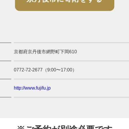
京都府京丹後市網野町下岡610
0772-72-2677（9:00〜17:00）
http://www.fujifu.jp