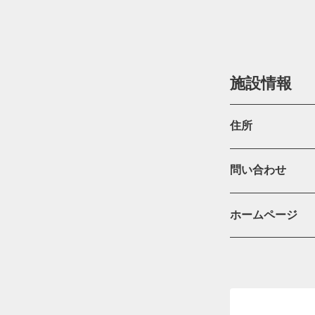
施設情報
住所
問い合わせ
ホームページ