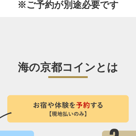
※ご予約が別途必要です
海の京都コインとは