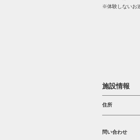
※体験しないお
施設情報
住所
問い合わせ