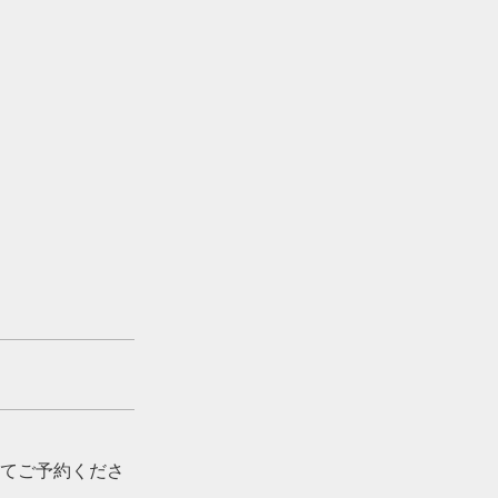
てご予約くださ