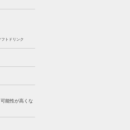
ソフトドリンク
る可能性が高くな