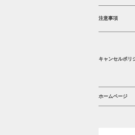
注意事項
キャンセルポリ
ホームページ