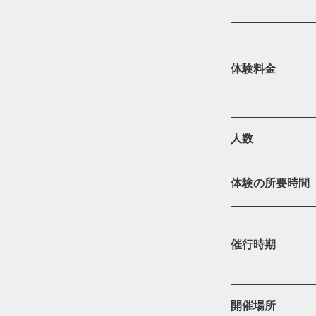
体験料金
人数
体験の所要時間
催行時期
開催場所