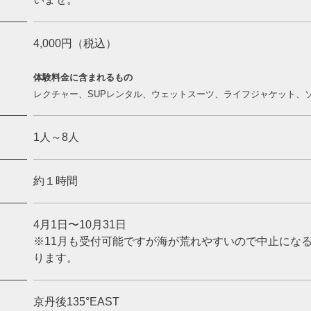
4,000円（税込）
体験料金に含まれるもの
レクチャー、SUPレンタル、ウェットスーツ、ライフジャケット、
1人～8人
約１時間
4月1日〜10月31日
※11月も受付可能ですが海が荒れやすいので中止にな
ります。
京丹後135°EAST