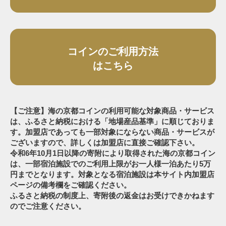
コインのご利用方法
はこちら
【ご注意】海の京都コインの利用可能な対象商品・サービス
は、ふるさと納税における「地場産品基準」に順じておりま
す。加盟店であっても一部対象にならない商品・サービスが
ございますので、詳しくは加盟店に直接ご確認下さい。
令和6年10月1日以降の寄附により取得された海の京都コイン
は、一部宿泊施設でのご利用上限がお一人様一泊あたり5万
円までとなります。対象となる宿泊施設は本サイト内加盟店
ページの備考欄をご確認ください。
ふるさと納税の制度上、寄附後の返金はお受けできかねます
のでご注意ください。