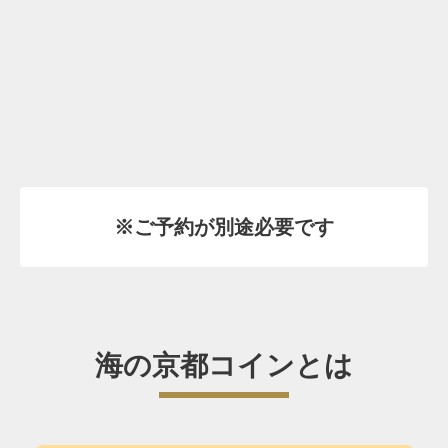
※ご予約が別途必要です
海の京都コインとは