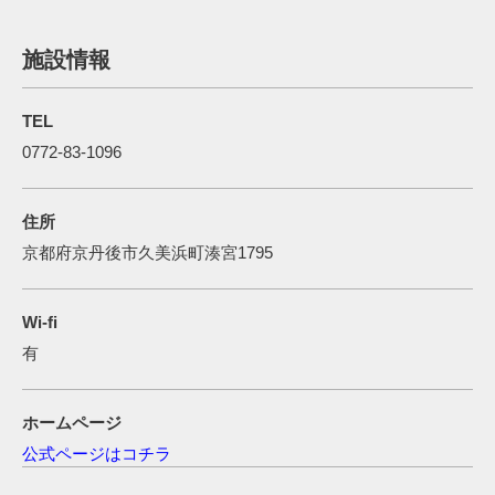
施設情報
TEL
0772-83-1096
住所
京都府京丹後市久美浜町湊宮1795
Wi-fi
有
ホームページ
公式ページはコチラ