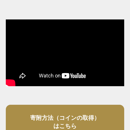
寄附方法（コインの取得）
はこちら