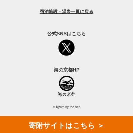
宿泊施設・温泉一覧に戻る
公式SNSはこちら
海の京都HP
© Kyoto by the sea
寄附
サイト
はこちら