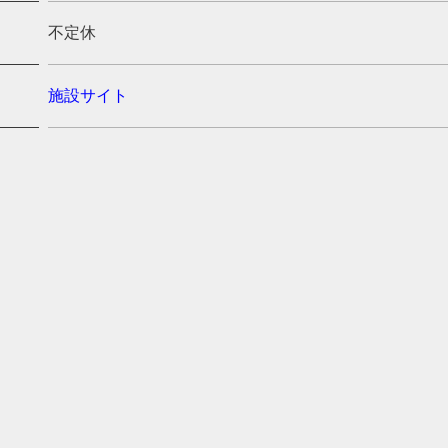
不定休
施設サイト