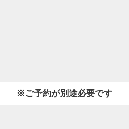
※ご予約が別途必要です