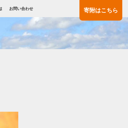
は
お問い合わせ
寄附
はこちら