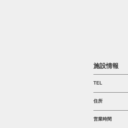
施設情報
TEL
住所
営業時間