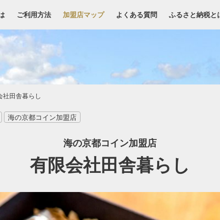
は
ご利用方法
加盟店マップ
よくある質問
ふるさと納税と
会社田舎暮らし
海の京都コイン加盟店
海の京都コイン加盟店
有限会社田舎暮らし