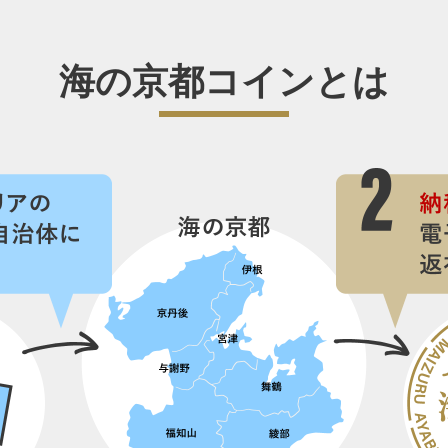
海の京都コインとは