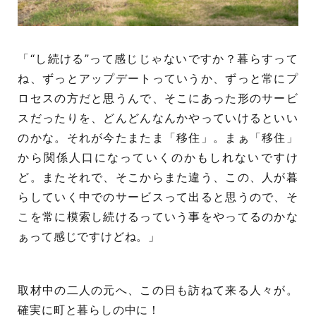
「“し続ける”って感じじゃないですか？暮らすって
ね、ずっとアップデートっていうか、ずっと常にプ
ロセスの方だと思うんで、そこにあった形のサービ
スだったりを、どんどんなんかやっていけるといい
のかな。それが今たまたま「移住」。まぁ「移住」
から関係人口になっていくのかもしれないですけ
ど。またそれで、そこからまた違う、この、人が暮
らしていく中でのサービスって出ると思うので、そ
こを常に模索し続けるっていう事をやってるのかな
ぁって感じですけどね。」
取材中の二人の元へ、この日も訪ねて来る人々が。
確実に町と暮らしの中に！