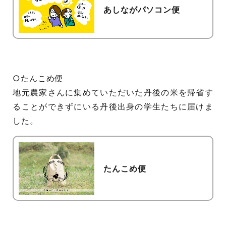
あしながパソコン便
○たんこめ便
地元農家さんに集めていただいた丹後の米を帰省す
ることができずにいる丹後出身の学生たちに届けま
した。
たんこめ便