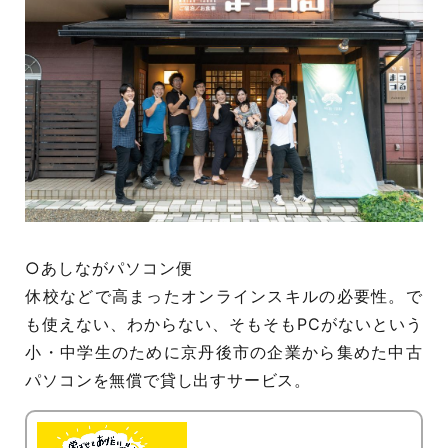
○あしながパソコン便
休校などで高まったオンラインスキルの必要性。で
も使えない、わからない、そもそもPCがないという
小・中学生のために京丹後市の企業から集めた中古
パソコンを無償で貸し出すサービス。