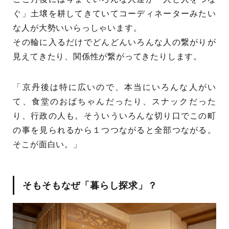
ぐ」土壌を耕してきていてコーディネーターみたい
な人が大勢いいらっしゃいます。
その輪に入るだけでどんどんいろんな人の繋がりが
見えてきたり、関係性が繋がってきたりします。
「京丹後は特に広いので、本当にいろんな人がい
て、食堂のおばちゃんだったり、スナックだった
り、行政の人も。そういういろんな切り口でこの町
の事を見られるから１つつながると全部つながる。
そこが面白い。」
そもそもなぜ「暮らし探求」？