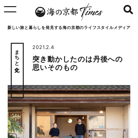
新しい旅と暮らしを発見する海の京都のライフスタイルメディア
2021.2.4
まちと文化
突き動かしたのは丹後への
思いそのもの