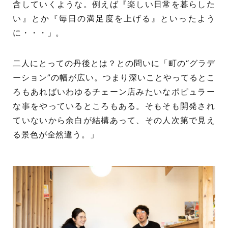
含していくような。例えば『楽しい日常を暮らした
い』とか『毎日の満足度を上げる』といったよう
に・・・」。
二人にとっての丹後とは？との問いに「町の“グラデ
ーション”の幅が広い。つまり深いことやってるとこ
ろもあればいわゆるチェーン店みたいなポピュラー
な事をやっているところもある。そもそも開発され
ていないから余白が結構あって、その人次第で見え
る景色が全然違う。」