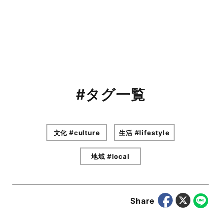
#タグ一覧
文化 #culture
生活 #lifestyle
地域 #local
Share