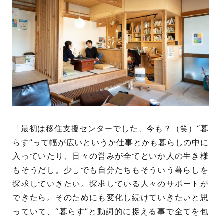
「最初は移住支援センターでした、今も？（笑）“暮
らす”って幅が広いというか仕事とかも暮らしの中に
入っていたり、日々の営みが全てといか人の生き様
もそうだし。少しでも自分たちもそういう暮らしを
探求していきたい。探求している人々のサポートが
できたら。そのためにも変化し続けていきたいと思
っていて、“暮らす”と動詞的に捉える事で全てを包