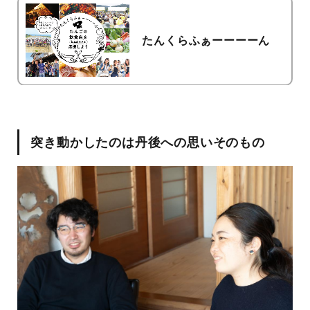
たんくらふぁーーーーん
突き動かしたのは丹後への思いそのもの