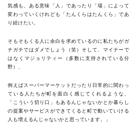
気感も、ある意味「人」であったり「場」によって
変わっていくけれども「たんくらはたんくら」であ
り続けたい。
そもそもくる人に余白を求めているのに私たちがガ
チガチではダメでしょう（笑）そして、マイナーで
はなくマジョリティー（多数に支持されている分
野）、
例えばスーパーマーケットだったり日常的に関わっ
ている人たちが町を面白く感じてくれるような、
「こういう切り口」もあるんじゃないかとか暮らし
の提案やサービスができてくると町で動いていける
人も増えるんじゃないかと思っています。」