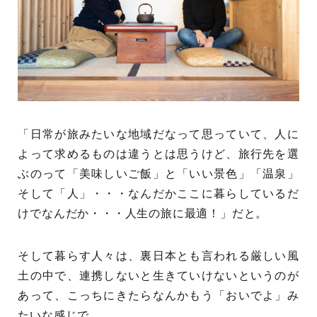
「日常が旅みたいな地域だなって思っていて、人に
よって求めるものは違うとは思うけど、旅行先を選
ぶのって「美味しいご飯」と「いい景色」「温泉」
そして「人」・・・なんだかここに暮らしているだ
けでなんだか・・・人生の旅に最適！」だと。
そして暮らす人々は、裏日本とも言われる厳しい風
土の中で、連携しないと生きていけないというのが
あって、こっちにきたらなんかもう「おいでよ」み
たいな感じで。