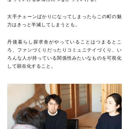
大手チェーンばかりになってしまったらこの町の魅
力はきっと半減してしまうとも。
丹後暮らし探求舎がやっていることはつまるとこ
ろ、ファンづくりだったりコミュニテイづくり、い
ろんな人が持っている関係性みたいなものを可視化
して顕在化すること。