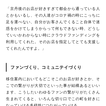
「京丹後のお店が好きすぎて都会から通っている人
とかもいるし、その人達がコロナ禍の時にこっちに
足を運べない、自分がお客さんでくること自体で迷
惑をかけてしまうからって何もできない時、どうし
ていいかわからない時にクラウドファンディングを
利用してくれた。そのお店を指定してとても支援し
てくれたんですよ。」
ファンづくり、コミュニテイづくり
移住案内においてもどこそこのお店が好きとか、そ
こでの繋がりが大切でといった事が結構あるといい
ます、こうしたいわゆるファンの繋がりがたくさん
生まれてくると、いろんな切り口でこの町を好きに
なっていける多様性につながっていける。