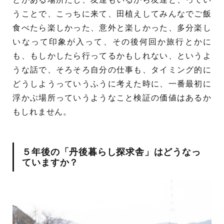
うことで、こっちに来て、田植えしてみんなでご飯
食べたら楽しかった、意外と楽しかった、多分楽し
いなって印象が入って、その後何回か旅行とかに
も、もしかしたら行ってるかもしれない、というよ
うな話で、そろそろ自分の仕事も、タイミング的に
どうしようっていうふうに考えた時に、一番最初に
浮かぶ場所っていうようなこと検証の価値はあるか
もしれません。
５年後の「丹後暮らし探求舎」はどうなっ
ていますか？