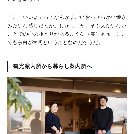
「ここいいよ」ってなんかすごいおっせっかい焼き
みたいな感じだとか。しかし、そもそも人がいない
ことでの心のゆとりがあるような（笑）あぁ、ここ
でも余白が大切ということなのだそうだ。
観光案内所から暮らし案内所へ