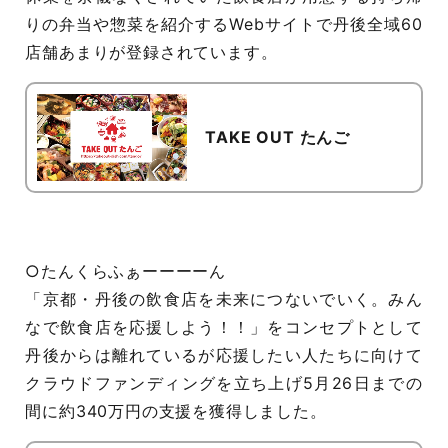
りの弁当や惣菜を紹介するWebサイトで丹後全域60
店舗あまりが登録されています。
TAKE OUT たんご
○たんくらふぁーーーーん
「京都・丹後の飲食店を未来につないでいく。みん
なで飲食店を応援しよう！！」をコンセプトとして
丹後からは離れているが応援したい人たちに向けて
クラウドファンディングを立ち上げ5月26日までの
間に約340万円の支援を獲得しました。