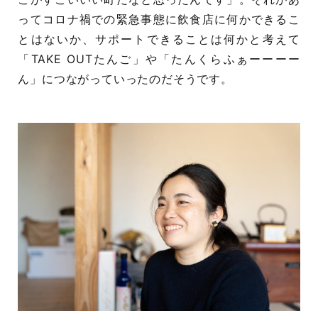
ってコロナ禍での緊急事態に飲食店に何かできるこ
とはないか、サポートできることは何かと考えて
「TAKE OUTたんご」や「たんくらふぁーーーー
ん」につながっていったのだそうです。