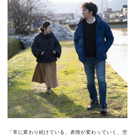
「常に変わり続けている、表情が変わっていく、空