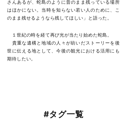
さんあるが、蛇島のように昔のまま残っている場所
はほかにない。当時を知らない若い人のために、こ
のまま残せるようなら残してほしい」と語った。
１世紀の時を経て再び光が当たり始めた蛇島。
貴重な遺構と地域の人々が紡いだストーリーを後
世に伝える地として、今後の観光における活用にも
期待したい。
#タグ一覧