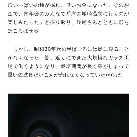
缶いっぱいの種が採れ、良いお金になった。そのお
金で、青年会のみんなで兵庫の城崎温泉に行くのが
楽しみだった」と振り返り、浅尾さんとともに顔を
ほころばせる。
しかし、昭和30年代の半ばごろには島に渡ること
がなくなった。皆、近くにできた大規模なガラス工
場で働くようになり、栽培期間が長く身がしまって
重い佐波賀だいこんが売れなくなっていたからだ。