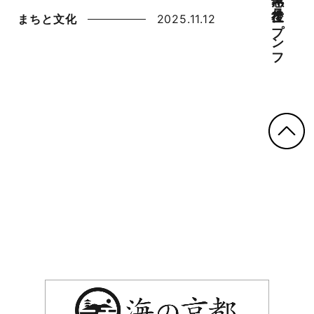
まちと文化
2025.11.12