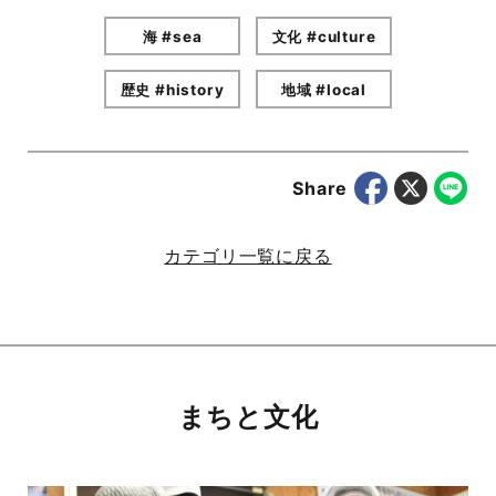
海 #sea
文化 #culture
歴史 #history
地域 #local
Share
カテゴリ一覧に戻る
まちと文化