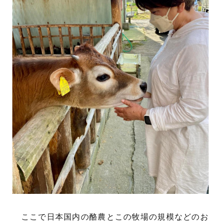
ここで日本国内の酪農とこの牧場の規模などのお