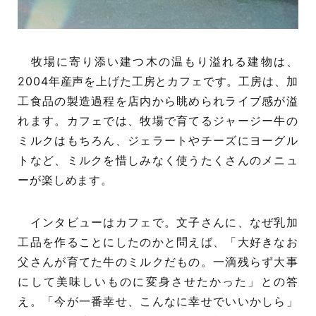
牧場に寄り添い建つ木の温もり溢れる建物は、
2004年産声を上げた工房とカフェです。工房は、加
工食品の製造過程を店内から眺められライブ感が溢
れます。カフェでは、牧場で育てるジャージー牛の
ミルクはもちろん、ジェラートやチーズにヨーグル
トなど、ミルクを惜しみなく使うたくさんのメニュ
ーが楽しめます。
インタビューはカフェで。文子さんに、なぜ乳加
工品を作ることにしたのかと問えば、「大好きなお
父さんが育てた牛のミルクだもの。一滴残らず大事
にして美味しいものに変身させたかった」との答
え。「今が一番幸せ、こんなに幸せでいいかしら」