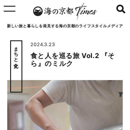
新しい旅と暮らしを発見する海の京都のライフスタイルメディア
2024.3.23
まちと文化
食と人を巡る旅 Vol.2 『そ
ら』のミルク