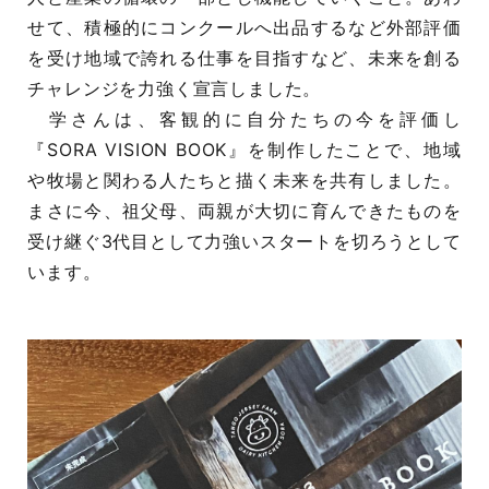
せて、積極的にコンクールへ出品するなど外部評価
を受け地域で誇れる仕事を目指すなど、未来を創る
チャレンジを力強く宣言しました。
学さんは、客観的に自分たちの今を評価し
『SORA VISION BOOK』を制作したことで、地域
や牧場と関わる人たちと描く未来を共有しました。
まさに今、祖父母、両親が大切に育んできたものを
受け継ぐ3代目として力強いスタートを切ろうとして
います。