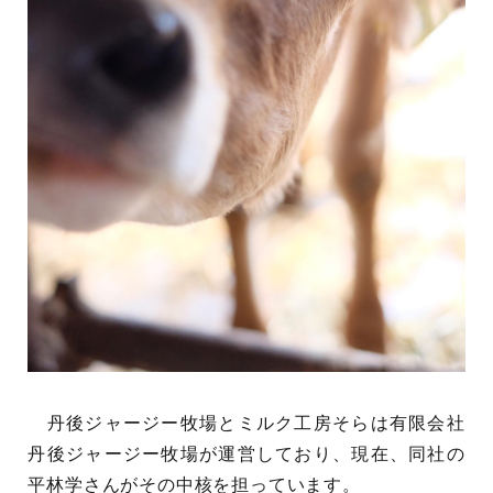
丹後ジャージー牧場とミルク工房そらは有限会社
丹後ジャージー牧場が運営しており、現在、同社の
平林学さんがその中核を担っています。