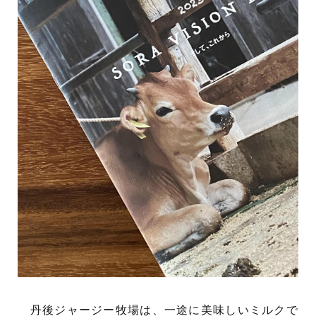
丹後ジャージー牧場は、一途に美味しいミルクで