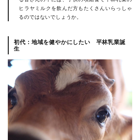
ヒラヤミルクを飲んだ方もたくさんいらっしゃ
るのではないでしょうか。
初代：地域を健やかにしたい 平林乳業誕
生