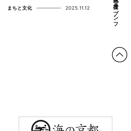
まちと文化
2025.11.12