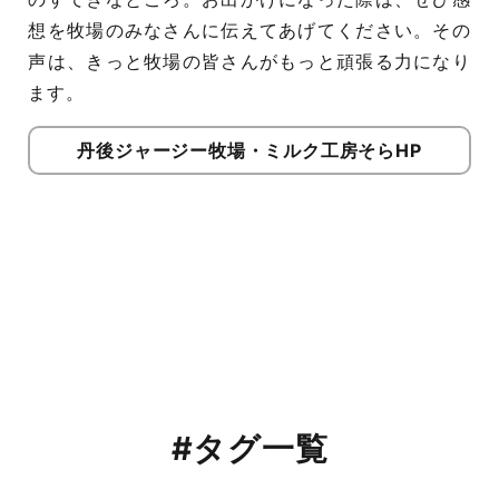
想を牧場のみなさんに伝えてあげてください。その
声は、きっと牧場の皆さんがもっと頑張る力になり
ます。
丹後ジャージー牧場・ミルク工房そらHP
#タグ一覧