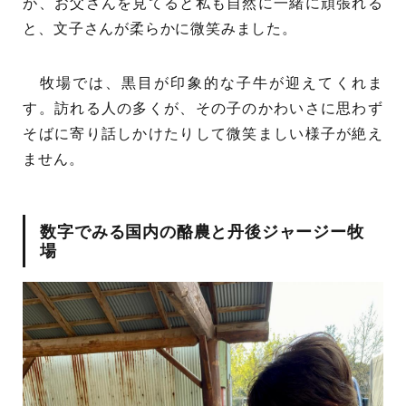
が、お父さんを見てると私も自然に一緒に頑張れる
と、文子さんが柔らかに微笑みました。
牧場では、黒目が印象的な子牛が迎えてくれま
す。訪れる人の多くが、その子のかわいさに思わず
そばに寄り話しかけたりして微笑ましい様子が絶え
ません。
数字でみる国内の酪農と丹後ジャージー牧
場