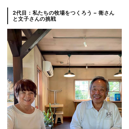
2代目：私たちの牧場をつくろう − 衛さん
と文子さんの挑戦