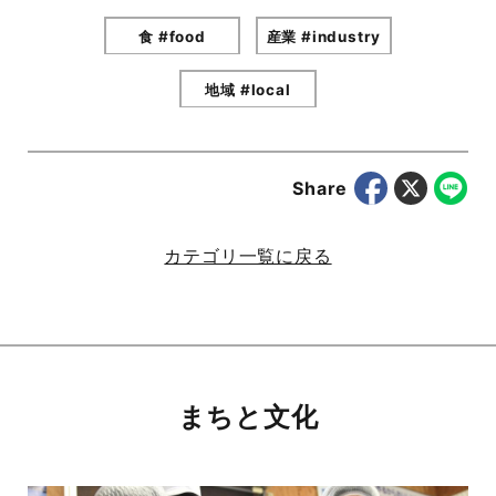
食 #food
産業 #industry
地域 #local
Share
カテゴリ一覧に戻る
まちと文化