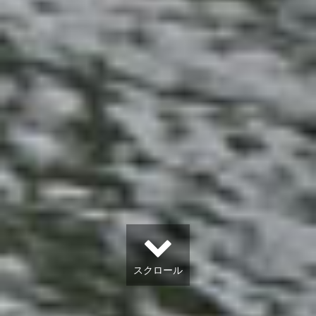
スクロール