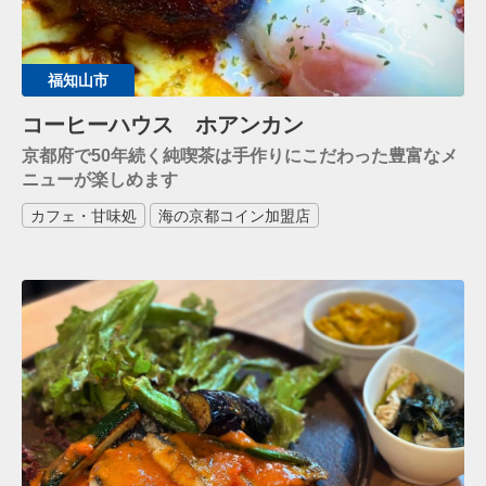
福知山市
コーヒーハウス ホアンカン
京都府で50年続く純喫茶は手作りにこだわった豊富なメ
ニューが楽しめます
カフェ・甘味処
海の京都コイン加盟店