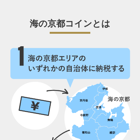
海の京都コインとは