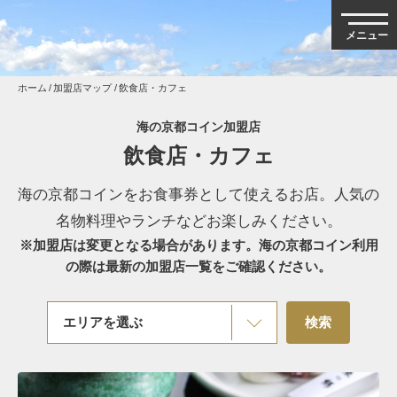
ホーム
加盟店マップ
飲食店・カフェ
海の京都コイン加盟店
飲食店・カフェ
海の京都コインをお食事券として使えるお店。人気の
名物料理やランチなどお楽しみください。
※加盟店は変更となる場合があります。海の京都コイン利用
の際は最新の加盟店一覧をご確認ください。