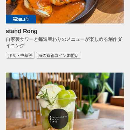
福知山市
stand Rong
自家製サワーと毎週替わりのメニューが楽しめる創作ダ
イニング
洋食・中華等
海の京都コイン加盟店