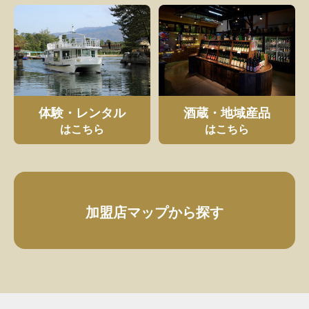
体験・レンタル
酒蔵・地域産品
はこちら
はこちら
加盟店マップから探す