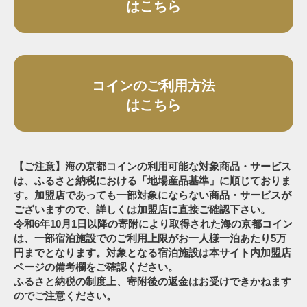
はこちら
コインのご利用方法
はこちら
【ご注意】海の京都コインの利用可能な対象商品・サービス
は、ふるさと納税における「地場産品基準」に順じておりま
す。加盟店であっても一部対象にならない商品・サービスが
ございますので、詳しくは加盟店に直接ご確認下さい。
令和6年10月1日以降の寄附により取得された海の京都コイン
は、一部宿泊施設でのご利用上限がお一人様一泊あたり5万
円までとなります。対象となる宿泊施設は本サイト内加盟店
ページの備考欄をご確認ください。
ふるさと納税の制度上、寄附後の返金はお受けできかねます
のでご注意ください。