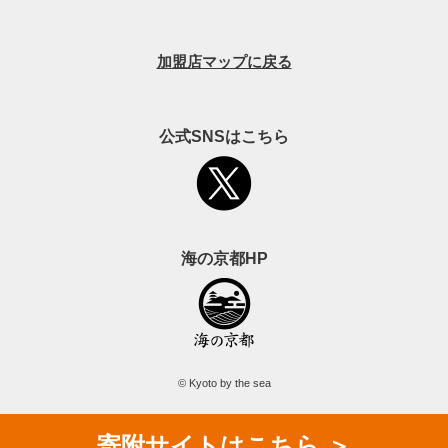
加盟店マップに戻る
公式SNSはこちら
海の京都HP
© Kyoto by the sea
寄附
サイト
はこちら