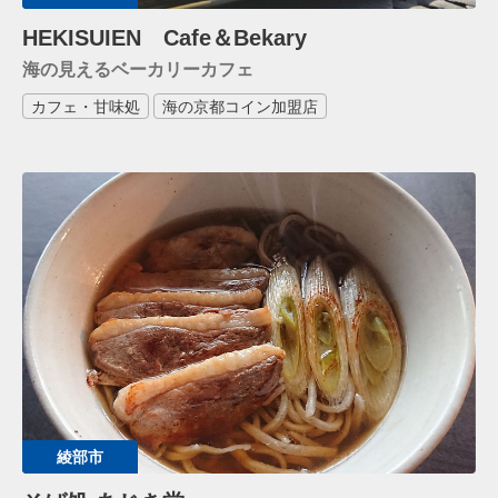
HEKISUIEN Cafe＆Bekary
海の見えるベーカリーカフェ
カフェ・甘味処
海の京都コイン加盟店
綾部市