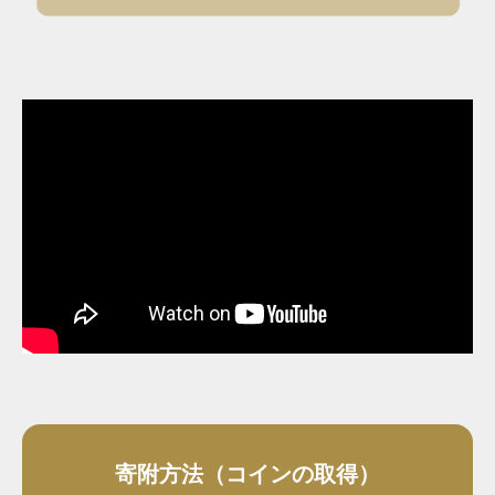
寄附方法（コインの取得）