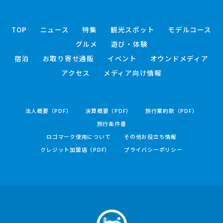
TOP
ニュース
特集
観光スポット
モデルコース
グルメ
遊び・体験
宿泊
お取り寄せ通販
イベント
オウンドメディア
アクセス
メディア向け情報
法人概要（PDF）
決算概要（PDF）
旅行業約款（PDF）
旅行条件書
ロゴマーク使用について
その他お役立ち情報
クレジット加盟店（PDF）
プライバシーポリシー