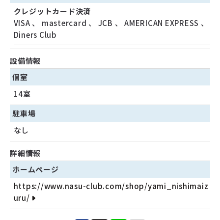
クレジットカード決済
VISA
、
mastercard
、
JCB
、
AMERICAN EXPRESS
、
Diners Club
設備情報
個室
14室
駐車場
なし
詳細情報
ホームページ
https://www.nasu-club.com/shop/yami_nishimaiz
uru/