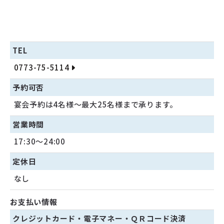
TEL
0773-75-5114
予約可否
宴会予約は4名様～最大25名様まで承ります。
営業時間
17:30～24:00
定休日
なし
お支払い情報
クレジットカード・
電子マネー・
ＱＲコード決済