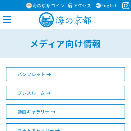
海の京都コイン
アクセス
English
メディア向け情報
パンフレット
プレスルーム
動画ギャラリー
フォトギャラリー