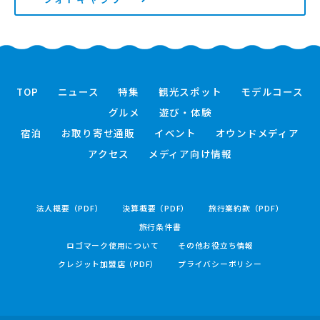
TOP
ニュース
特集
観光スポット
モデルコース
グルメ
遊び・体験
宿泊
お取り寄せ通販
イベント
オウンドメディア
アクセス
メディア向け情報
法人概要（PDF）
決算概要（PDF）
旅行業約款（PDF）
旅行条件書
ロゴマーク使用について
その他お役立ち情報
クレジット加盟店（PDF）
プライバシーポリシー