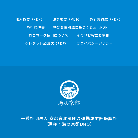
法人概要（PDF）
決算概要（PDF）
旅行業約款（PDF）
旅行条件書
特定商取引法に基づく表示（PDF）
ロゴマーク使用について
その他お役立ち情報
クレジット加盟店（PDF）
プライバシーポリシー
一般社団法人 京都府北部地域連携都市圏振興社
（通称：海の京都DMO）