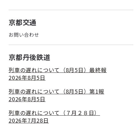
京都交通
お問い合わせ
京都丹後鉄道
列車の遅れについて（8月5日）最終報
2026年8月5日
列車の遅れについて（8月5日）第1報
2026年8月5日
列車の遅れについて（７月２８日）
2026年7月28日