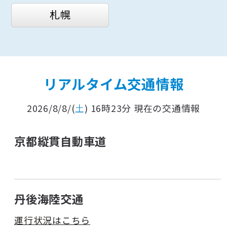
札幌
リアルタイム交通情報
2026/8/8/(
土
) 16時23分 現在の交通情報
京都縦貫自動車道
丹後海陸交通
運行状況はこちら