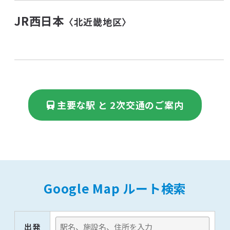
JR西日本
〈北近畿地区〉
主要な駅 と 2次交通のご案内
Google Map ルート検索
出発