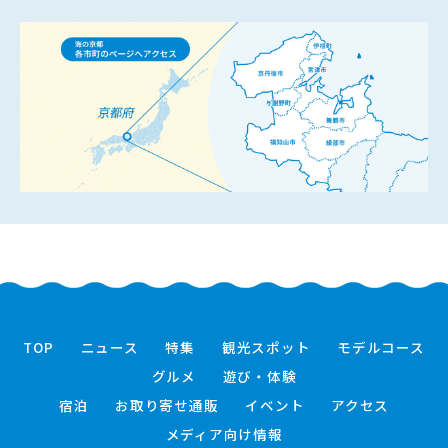
TOP
ニュース
特集
観光スポット
モデルコース
グルメ
遊び・体験
宿泊
お取り寄せ通販
イベント
アクセス
メディア向け情報