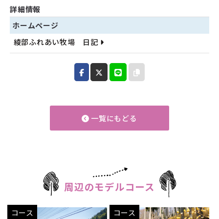
詳細情報
ホームページ
綾部ふれあい牧場 日記
一覧にもどる
周辺のモデルコース
コース
コース