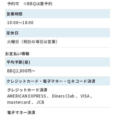
予約可 ※BBQは要予約
営業時間
10:00～18:00
定休日
火曜日（祝日の場合は営業）
お支払い情報
平均予算(昼)
BBQ2,800円〜
クレジットカード・
電子マネー・
ＱＲコード決済
クレジットカード決済
AMERICAN EXPRESS
、
Diners Club
、
VISA
、
mastercard
、
JCB
電子マネー決済