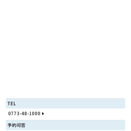
TEL
0773-48-1000
予約可否