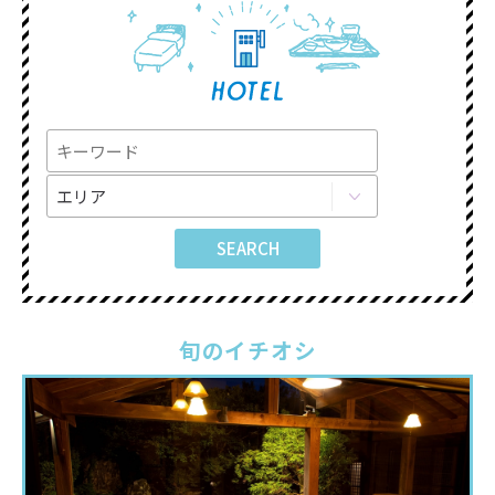
旬のイチオシ