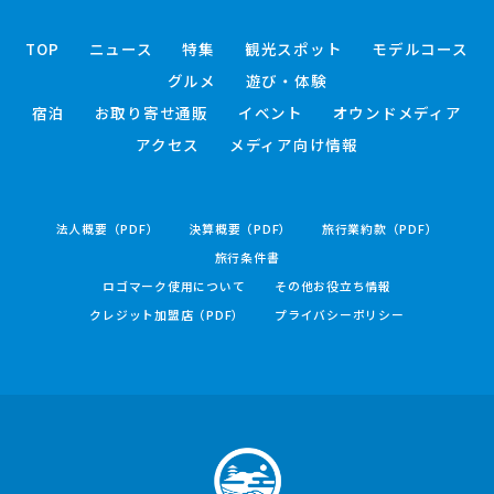
TOP
ニュース
特集
観光スポット
モデルコース
グルメ
遊び・体験
宿泊
お取り寄せ通販
イベント
オウンドメディア
アクセス
メディア向け情報
法人概要（PDF）
決算概要（PDF）
旅行業約款（PDF）
旅行条件書
ロゴマーク使用について
その他お役立ち情報
クレジット加盟店（PDF）
プライバシーポリシー