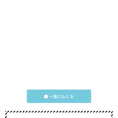
一覧にもどる