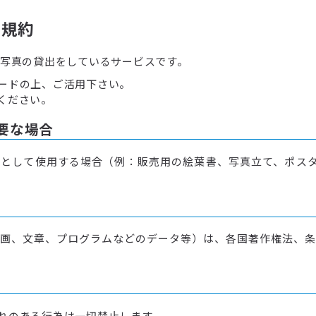
用規約
で写真の貸出をしているサービスです。
ードの上、ご活用下さい。
ください。
要な場合
として使用する場合（例：販売用の絵葉書、写真立て、ポスタ
画、文章、プログラムなどのデータ等）は、各国著作権法、条
れのある行為は一切禁止します。