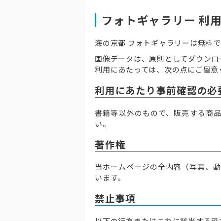
フォトギャラリー 利
海の京都 フォトギャラリーは無料
画像データは、原則としてダウンロ
利用にあたっては、次の点にご留意
利用にあたり事前確認の必
書籍等以外のもので、販売する商品
い。
著作権
当ホームページの全内容（写真、動
います。
禁止事項
以下の行為またはこれに該当する恐