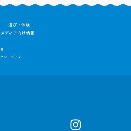
遊び・体験
メディア向け情報
件書
イバシーポリシー