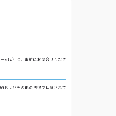
ーetc）は、事前にお問合せくださ
約およびその他の法律で保護されて