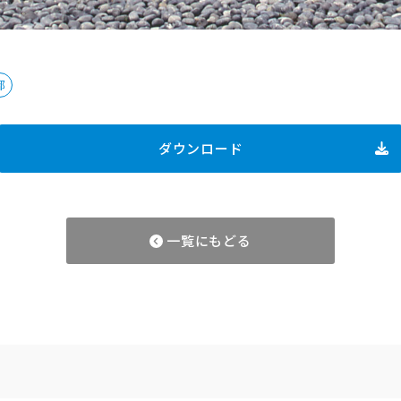
都
ダウンロード
一覧にもどる