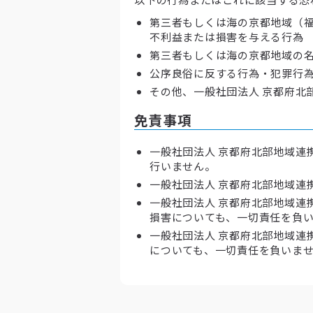
第三者もしくは海の京都地域（福
不利益または損害を与える行為
第三者もしくは海の京都地域の
公序良俗に反する行為・犯罪行為
その他、一般社団法人 京都府北
免責事項
一般社団法人 京都府北部地域連
行いません。
一般社団法人 京都府北部地域連
一般社団法人 京都府北部地域連
損害についても、一切責任を負
一般社団法人 京都府北部地域連
についても、一切責任を負いま