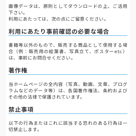
画像データは、原則としてダウンロードの上、ご活用
下さい。
利用にあたっては、次の点にご留意ください。
利用にあたり事前確認の必要な場合
書籍等以外のもので、販売する商品として使用する場
合（例：販売用の絵葉書、写真立て、ポスターetc）
は、事前にお問合せください。
著作権
当ホームページの全内容（写真、動画、文章、プログ
ラムなどのデータ等）は、各国著作権法、条約および
その他の法律で保護されています。
禁止事項
以下の行為またはこれに該当する恐れのある行為は一
切禁止します。