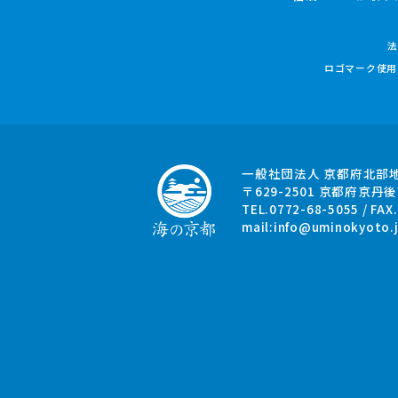
法
ロゴマーク使用
一般社団法人 京都府北部
〒629-2501
京都府京丹後
TEL.0772-68-5055 / FAX
mail:
info@uminokyoto.