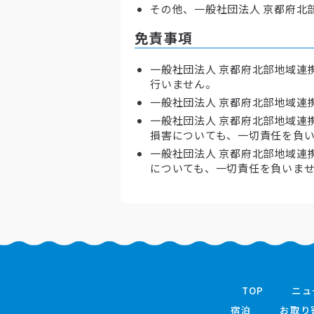
その他、一般社団法人 京都府北
免責事項
一般社団法人 京都府北部地域連
行いません。
一般社団法人 京都府北部地域連
一般社団法人 京都府北部地域連
損害についても、一切責任を負
一般社団法人 京都府北部地域連
についても、一切責任を負いま
TOP
ニュ
宿泊
お取り