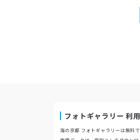
フォトギャラリー 利
海の京都 フォトギャラリーは無料