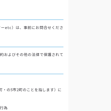
ーetc）は、事前にお問合せくださ
約およびその他の法律で保護されて
町・の5市2町のことを指します）に
行為