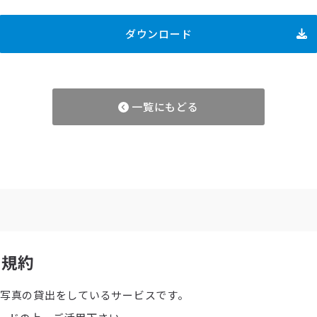
ダウンロード
一覧にもどる
用規約
で写真の貸出をしているサービスです。