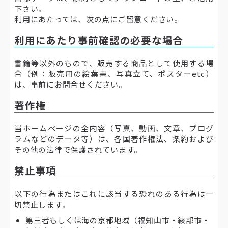
下さい。
利用にあたっては、次の点にご留意ください。
利用にあたり事前確認の必要な場合
書籍等以外のもので、販売する商品として使用する場
合（例：販売用の絵葉書、写真立て、ポスターetc）
は、事前にお問合せください。
著作権
当ホームページの全内容（写真、動画、文章、プログ
ラムなどのデータ等）は、各国著作権法、条約および
その他の法律で保護されています。
禁止事項
以下の行為またはこれに該当する恐れのある行為は一
切禁止します。
第三者もしくは海の京都地域（福知山市・綾部市・