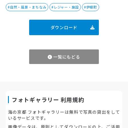
#自然・風景・まちなみ
#レジャー・施設
#伊根町
ダウンロード
一覧にもどる
フォトギャラリー 利用規約
海の京都 フォトギャラリーは無料で写真の貸出をして
いるサービスです。
画像データは、原則としてダウンロードの上、ご活用