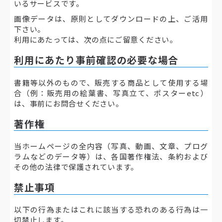
いるサービスです。
画像データは、原則としてダウンロードの上、ご活用
下さい。
利用にあたっては、次の点にご留意ください。
利用にあたり事前確認の必要な場合
書籍等以外のもので、販売する商品として使用する場
合（例：販売用の絵葉書、写真立て、ポスターetc）
は、事前にお問合せください。
著作権
当ホームページの全内容（写真、動画、文章、プログ
ラムなどのデータ等）は、各国著作権法、条約および
その他の法律で保護されています。
禁止事項
以下の行為またはこれに該当する恐れのある行為は一
切禁止します。