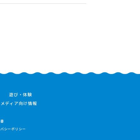
遊び・体験
メディア向け情報
件書
イバシーポリシー