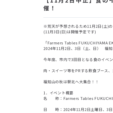
催！
※荒天が予想されるため11月2日(土
(11月3日(日)は開催予定です)
「Farmers Tables FUKUCHIYAMA 
2024年11月2日、3日（土、日） 
今年度、市内で3回目となる食のイベ
肉・スイーツ等をPRする飲食ブース
福知山の秋は駅北へ大集合！！
1．イベント概要
名 称：Farmers Tables FUK
日 時：2024年11月2日土曜日、3日