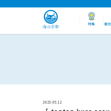
特集
観
2025.05.12
「 tantan kura