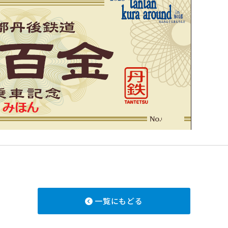
一覧にもどる