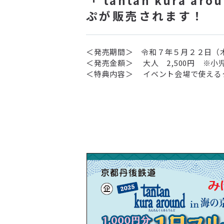
ぷが販売されます！
＜発売期間＞ 令和７年５月２２日（
＜発売金額＞ 大人 2,500円 ※
＜特典内容＞ イベント会場で使える