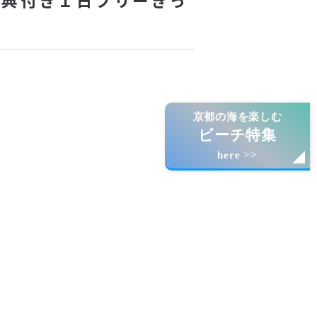
京都の海を楽しむ
ビーチ特集
here >>