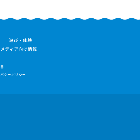
遊び・体験
メディア向け情報
件書
イバシーポリシー