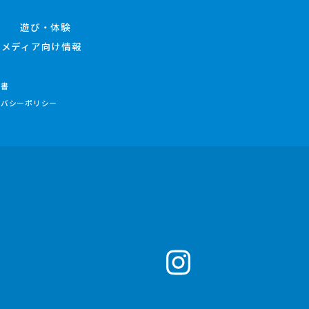
遊び・体験
メディア向け情報
件書
イバシーポリシー