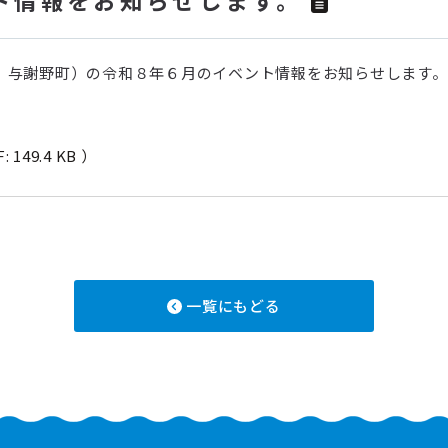
、与謝野町）の令和８年６月のイベント情報をお知らせします。
: 149.4 KB ）
一覧にもどる