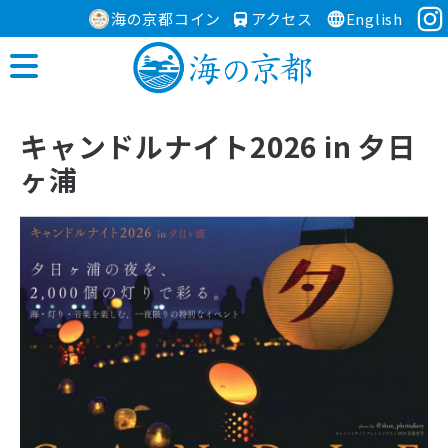
海の京都コイン
アクセス
English
キャンドルナイト2026 in 夕日
ヶ浦