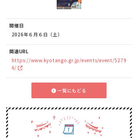
開催日
2026年６月６日（土）
関連URL
https://www.kyotango.gr.jp/events/event/5279
6/
一覧にもどる