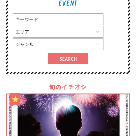
旬のイチオシ