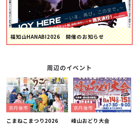
福知山HANABI2026 開催のお知らせ
周辺のイベント
京丹後市
京丹後市
こまねこまつり2026
峰山おどり大会