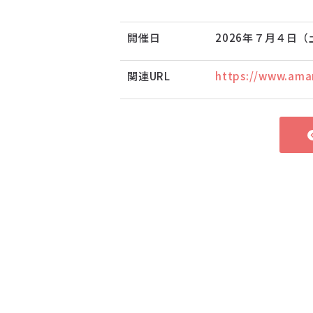
開催日
2026年７月４日（
関連URL
https://www.ama