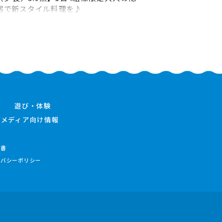
宿で新スタイル料理を♪
遊び・体験
メディア向け情報
件書
イバシーポリシー