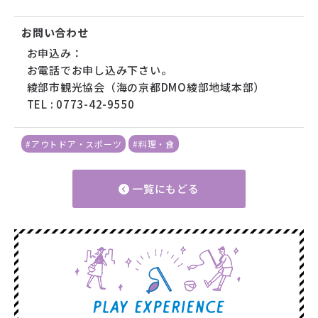
お問い合わせ
お申込み：
お電話でお申し込み下さい。
綾部市観光協会（海の京都DMO綾部地域本部）
TEL : 0773-42-9550
#アウトドア・スポーツ
#料理・食
一覧にもどる