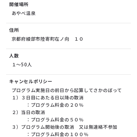
開催場所
あやべ温泉
住所
京都府綾部市陸寄町在ノ向 １０
人数
１～50人
キャンセルポリシー
プログラム実施日の前日から起算してさかのぼって
１）３日目にあたる日以降の取消
：プログラム料金の２０％
２）当日の取消
：プログラム料金の５０％
３）プログラム開始後の取消 又は無連絡不参加
：プログラム料金の１００％