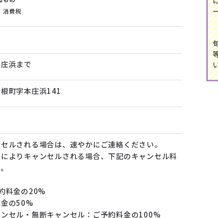
、消費税
本庄浜まで
根町字本庄浜141
ンセルされる場合は、速やかにご連絡ください。
合によりキャンセルされる場合、下記のキャンセル料
す。
約料金の20%
金の50%
ンセル・無断キャンセル：ご予約料金の100%