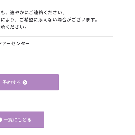
更も、速やかにご連絡ください。
況により、ご希望に添えない場合がございます。
了承ください。
ツアーセンター
予約する
一覧にもどる