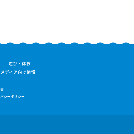
遊び・体験
メディア向け情報
件書
イバシーポリシー