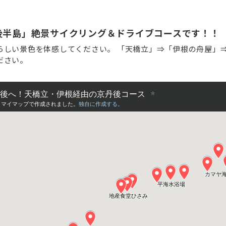
後半島」絶景サイクリング＆ドライブコースです！！
らしい景色を体感してください。 「天橋立」⇒「伊根の舟屋」
ださい。