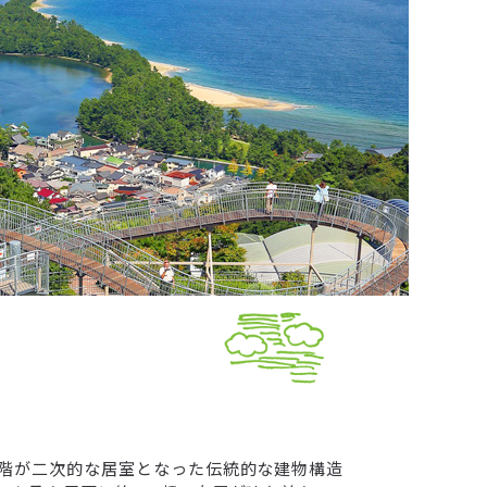
2階が二次的な居室となった伝統的な建物構造