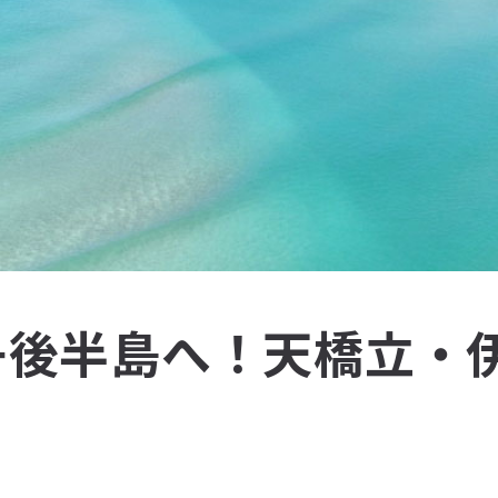
丹後半島へ！天橋立・