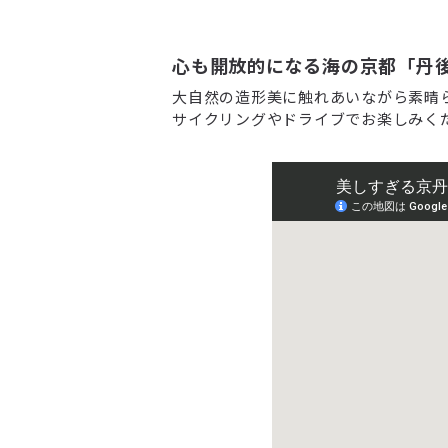
心も開放的になる海の京都「丹
大自然の造形美に触れあいながら素晴
サイクリングやドライブでお楽しみく