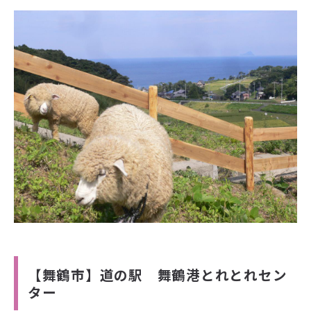
【舞鶴市】道の駅 舞鶴港とれとれセン
ター