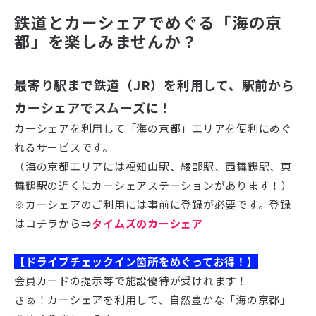
鉄道とカーシェアでめぐる「海の京
都」を楽しみませんか？
最寄り駅まで鉄道（JR）を利用して、駅前から
カーシェアでスムーズに！
カーシェアを利用して「海の京都」エリアを便利にめぐ
れるサービスです。
（海の京都エリアには福知山駅、綾部駅、西舞鶴駅、東
舞鶴駅の近くにカーシェアステーションがあります！）
※カーシェアのご利用には事前に登録が必要です。登録
はコチラから⇒
タイムズのカーシェア
【ドライブチェックイン箇所をめぐってお得！】
会員カードの提示等で施設優待が受けれます！
さぁ！カーシェアを利用して、自然豊かな「海の京都」