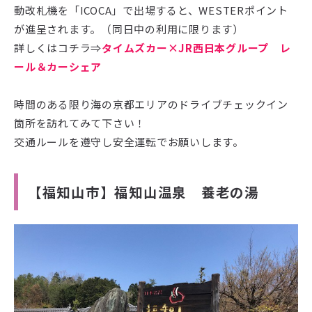
動改札機を「ICOCA」で出場すると、WESTERポイント
が進呈されます。（同日中の利用に限ります）
詳しくはコチラ⇒
タイムズカー×JR西日本グループ レ
ール＆カーシェア
時間のある限り海の京都エリアのドライブチェックイン
箇所を訪れてみて下さい！
交通ルールを遵守し安全運転でお願いします。
【福知山市】福知山温泉 養老の湯