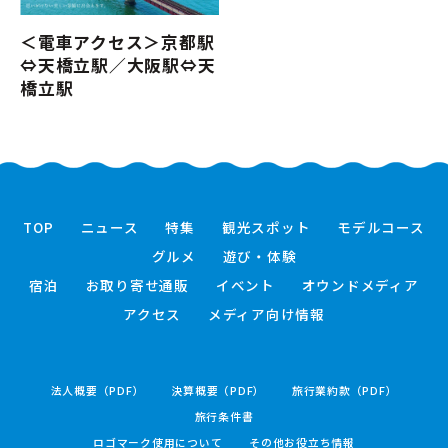
＜電車アクセス＞京都駅
⇔天橋立駅／大阪駅⇔天
橋立駅
TOP
ニュース
特集
観光スポット
モデルコース
グルメ
遊び・体験
宿泊
お取り寄せ通販
イベント
オウンドメディア
アクセス
メディア向け情報
法人概要（PDF）
決算概要（PDF）
旅行業約款（PDF）
旅行条件書
ロゴマーク使用について
その他お役立ち情報