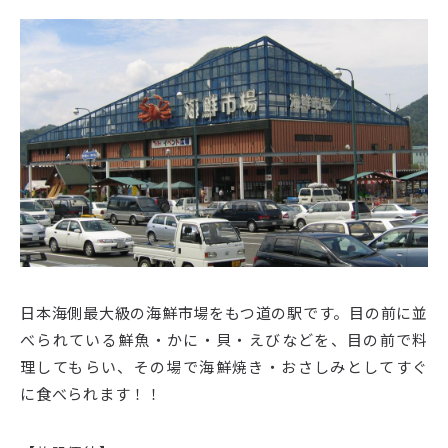
日本海側最大級の海鮮市場をもつ道の駅です。目の前に並
べられている鮮魚・かに・貝・えびなどを、目の前で料
理してもらい、その場で海鮮焼き・おさしみとしてすぐ
に食べられます！！