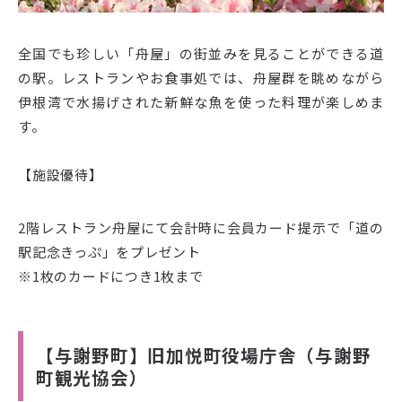
全国でも珍しい「舟屋」の街並みを見ることができる道
の駅。レストランやお食事処では、舟屋群を眺めながら
伊根湾で水揚げされた新鮮な魚を使った料理が楽しめま
す。
【施設優待】
2階レストラン舟屋にて会計時に会員カード提示で「道の
駅記念きっぷ」をプレゼント
※1枚のカードにつき1枚まで
【与謝野町】旧加悦町役場庁舎（与謝野
町観光協会）