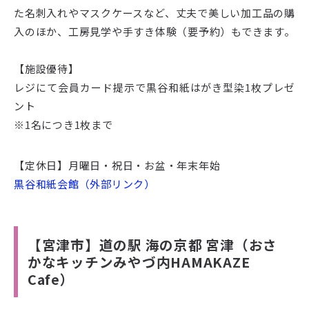
た名刺入れやマスクケースなど、丈夫で美しい加工品の購
入のほか、工房見学や手すき体験（要予約）もできます。
【施設優待】
レジにて会員カード提示で黒谷和紙はがき型染1枚プレゼ
ント
※1名につき1枚まで
【定休日】月曜日・祝日・お盆・年末年始
黒谷和紙会館（外部リンク）
【宮津市】道の駅 海の京都 宮津（おさ
かなキッチンみやづ内HAMAKAZE
Cafe）