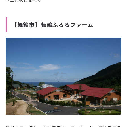
【舞鶴市】舞鶴ふるるファーム