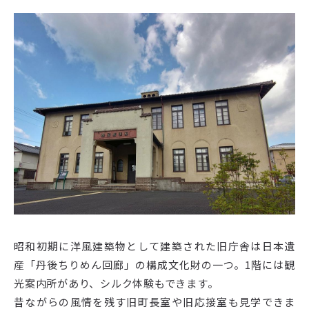
昭和初期に洋風建築物として建築された旧庁舎は日本遺
産「丹後ちりめん回廊」の構成文化財の一つ。1階には観
光案内所があり、シルク体験もできます。
昔ながらの風情を残す旧町長室や旧応接室も見学できま