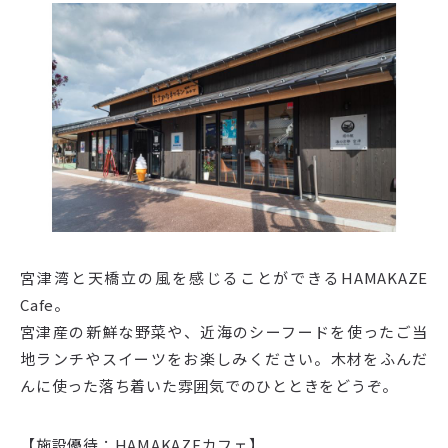
宮津湾と天橋立の風を感じることができるHAMAKAZE
Cafe。
宮津産の新鮮な野菜や、近海のシーフードを使ったご当
地ランチやスイーツをお楽しみください。木材をふんだ
んに使った落ち着いた雰囲気でのひとときをどうぞ。
【施設優待：HAMAKAZEカフェ】