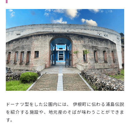
ドーナツ型をした公園内には、 伊根町に伝わる浦島伝説
を紹介する施設や、地元産のそばが味わうことができま
す。