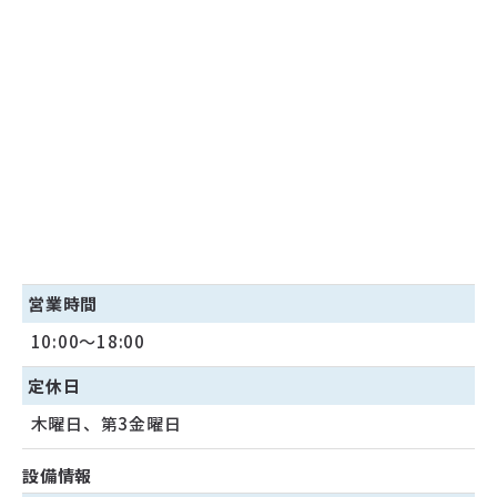
営業時間
10:00〜18:00
定休日
木曜日、第3金曜日
設備情報