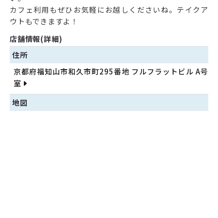
カフェ利用もぜひお気軽にお越しくださいね。テイクア
ウトもできますよ！
店舗情報(詳細)
住所
京都府福知山市和久市町295番地 フルフラットビル A号
室
地図