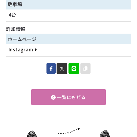
駐車場
4台
詳細情報
ホームページ
Instagram
一覧にもどる