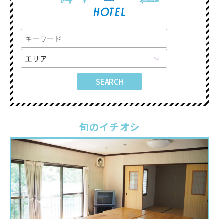
旬のイチオシ