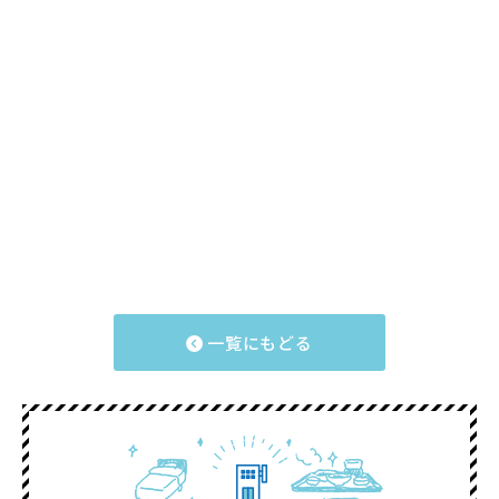
一覧にもどる