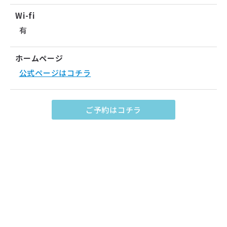
Wi-fi
有
ホームページ
公式ページはコチラ
ご予約はコチラ