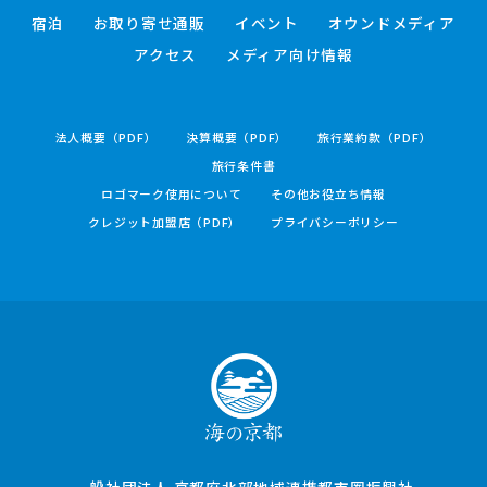
宿泊
お取り寄せ通販
イベント
オウンドメディア
アクセス
メディア向け情報
法人概要（PDF）
決算概要（PDF）
旅行業約款（PDF）
旅行条件書
ロゴマーク使用について
その他お役立ち情報
クレジット加盟店（PDF）
プライバシーポリシー
一般社団法人 京都府北部地域連携都市圏振興社