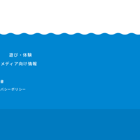
遊び・体験
メディア向け情報
件書
イバシーポリシー