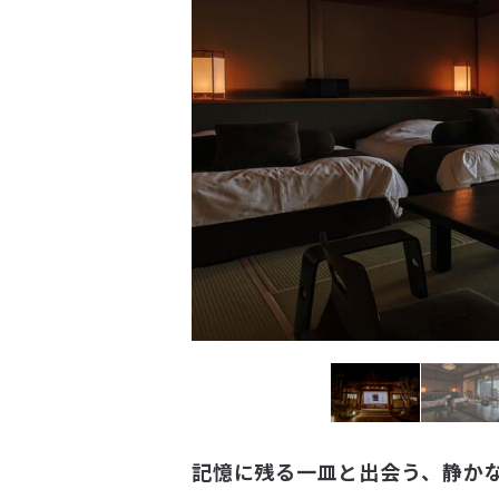
記憶に残る一皿と出会う、静か