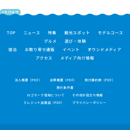
#京丹後市
TOP
ニュース
特集
観光スポット
モデルコース
グルメ
遊び・体験
宿泊
お取り寄せ通販
イベント
オウンドメディア
アクセス
メディア向け情報
法人概要（PDF）
決算概要（PDF）
旅行業約款（PDF）
旅行条件書
ロゴマーク使用について
その他お役立ち情報
クレジット加盟店（PDF）
プライバシーポリシー