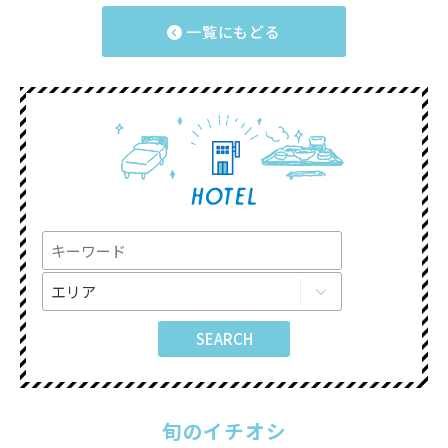
一覧にもどる
旬のイチオシ