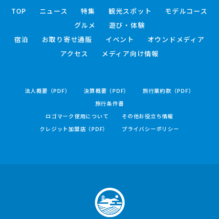
TOP
ニュース
特集
観光スポット
モデルコース
グルメ
遊び・体験
宿泊
お取り寄せ通販
イベント
オウンドメディア
アクセス
メディア向け情報
法人概要（PDF）
決算概要（PDF）
旅行業約款（PDF）
旅行条件書
ロゴマーク使用について
その他お役立ち情報
クレジット加盟店（PDF）
プライバシーポリシー