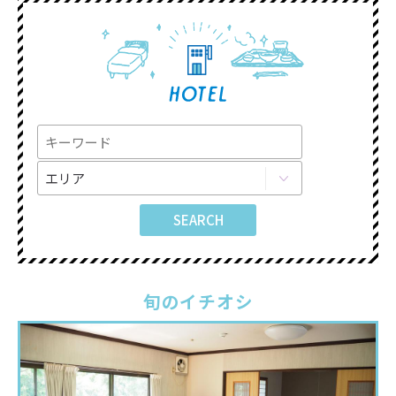
旬のイチオシ