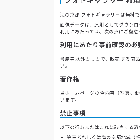
海の京都 フォトギャラリーは無料
画像データは、原則としてダウンロ
利用にあたっては、次の点にご留意
利用にあたり事前確認の必
書籍等以外のもので、販売する商品
い。
著作権
当ホームページの全内容（写真、動
います。
禁止事項
以下の行為またはこれに該当する恐
第三者もしくは海の京都地域（福