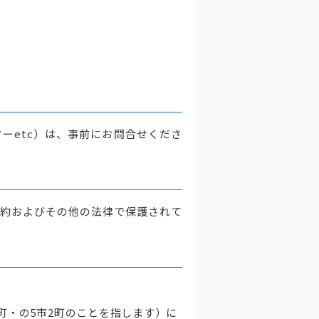
ーetc）は、事前にお問合せくださ
約およびその他の法律で保護されて
町・の5市2町のことを指します）に