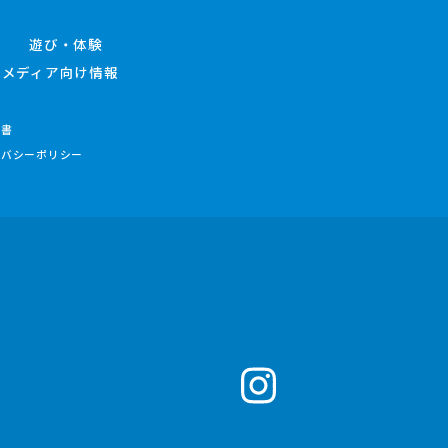
遊び・体験
メディア向け情報
件書
イバシーポリシー