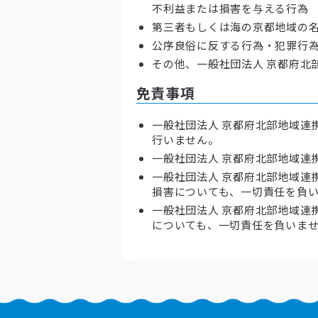
不利益または損害を与える行為
第三者もしくは海の京都地域の
公序良俗に反する行為・犯罪行為
その他、一般社団法人 京都府北
免責事項
一般社団法人 京都府北部地域連
行いません。
一般社団法人 京都府北部地域連
一般社団法人 京都府北部地域連
損害についても、一切責任を負
一般社団法人 京都府北部地域連
についても、一切責任を負いま