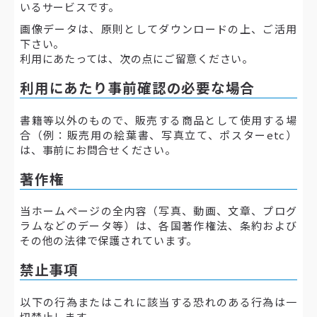
いるサービスです。
画像データは、原則としてダウンロードの上、ご活用
下さい。
利用にあたっては、次の点にご留意ください。
利用にあたり事前確認の必要な場合
書籍等以外のもので、販売する商品として使用する場
合（例：販売用の絵葉書、写真立て、ポスターetc）
は、事前にお問合せください。
著作権
当ホームページの全内容（写真、動画、文章、プログ
ラムなどのデータ等）は、各国著作権法、条約および
その他の法律で保護されています。
禁止事項
以下の行為またはこれに該当する恐れのある行為は一
切禁止します。