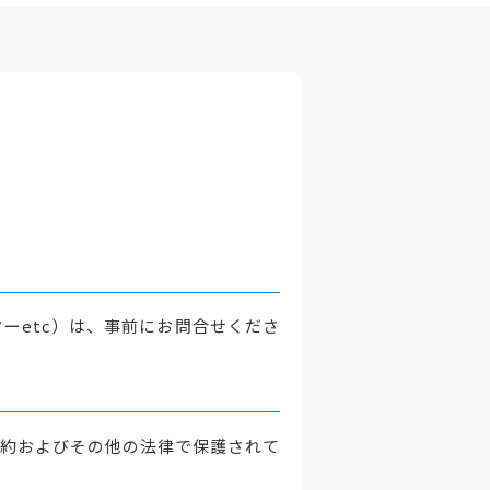
ーetc）は、事前にお問合せくださ
約およびその他の法律で保護されて