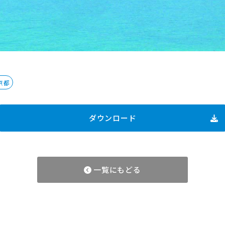
京都
ダウンロード
一覧にもどる