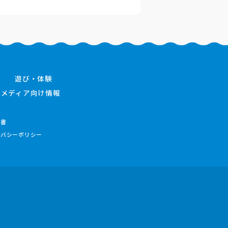
遊び・体験
メディア向け情報
件書
イバシーポリシー