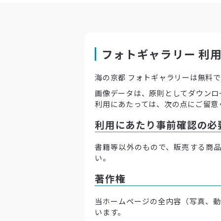
フォトギャラリー 利
海の京都 フォトギャラリーは無料
画像データは、原則としてダウンロ
利用にあたっては、次の点にご留意
利用にあたり事前確認の必
書籍等以外のもので、販売する商品
い。
著作権
当ホームページの全内容（写真、動
います。