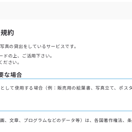
用規約
で写真の貸出をしているサービスです。
ードの上、ご活用下さい。
ください。
要な場合
として使用する場合（例：販売用の絵葉書、写真立て、ポスタ
画、文章、プログラムなどのデータ等）は、各国著作権法、条