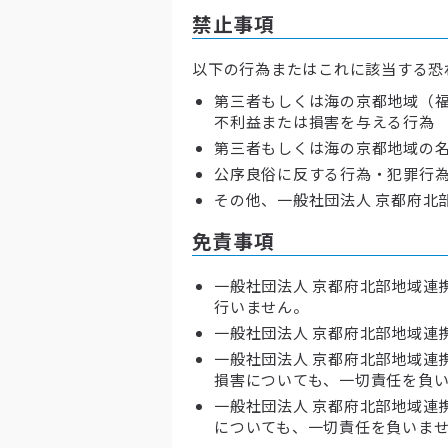
禁止事項
以下の行為またはこれに該当する恐
第三者もしくは海の京都地域（福
不利益または損害を与える行為
第三者もしくは海の京都地域の
公序良俗に反する行為・犯罪行為
その他、一般社団法人 京都府北
免責事項
一般社団法人 京都府北部地域連
行いません。
一般社団法人 京都府北部地域連
一般社団法人 京都府北部地域連
損害についても、一切責任を負
一般社団法人 京都府北部地域連
についても、一切責任を負いま