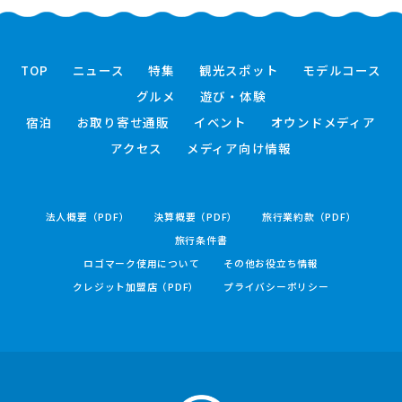
TOP
ニュース
特集
観光スポット
モデルコース
グルメ
遊び・体験
宿泊
お取り寄せ通販
イベント
オウンドメディア
アクセス
メディア向け情報
法人概要（PDF）
決算概要（PDF）
旅行業約款（PDF）
旅行条件書
ロゴマーク使用について
その他お役立ち情報
クレジット加盟店（PDF）
プライバシーポリシー