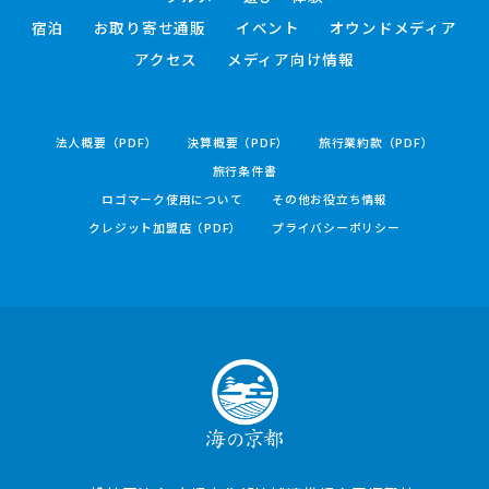
宿泊
お取り寄せ通販
イベント
オウンドメディア
アクセス
メディア向け情報
法人概要（PDF）
決算概要（PDF）
旅行業約款（PDF）
旅行条件書
ロゴマーク使用について
その他お役立ち情報
クレジット加盟店（PDF）
プライバシーポリシー