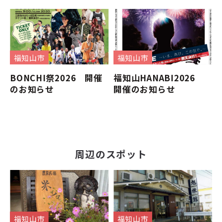
福知山市
福知山市
BONCHI祭2026 開催
福知山HANABI2026
のお知らせ
開催のお知らせ
周辺のスポット
福知山市
福知山市