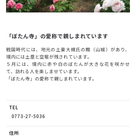
「ぼたん寺」の愛称で親しまれています
戦国時代には、地元の土豪大槻氏の館（山城）があり、
境内には土塁と空堀が残されています。
５月には、境内に赤や白のぼたんが大きな花を咲かせ
て、訪れる人を楽しませています。
「ぼたん寺」の愛称で親しまれています。
TEL
0773-27-5036
住所