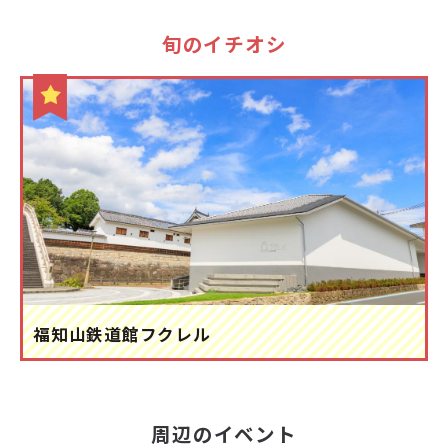
旬のイチオシ
福知山鉄道館フクレル
周辺のイベント