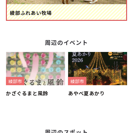
綾部ふれあい牧場
周辺のイベント
綾部市
綾部市
かざぐるまと風鈴
あやべ夏あかり
周辺のスポット