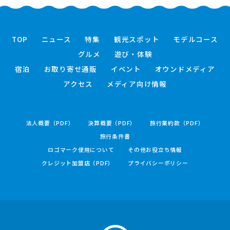
TOP
ニュース
特集
観光スポット
モデルコース
グルメ
遊び・体験
宿泊
お取り寄せ通販
イベント
オウンドメディア
アクセス
メディア向け情報
法人概要（PDF）
決算概要（PDF）
旅行業約款（PDF）
旅行条件書
ロゴマーク使用について
その他お役立ち情報
クレジット加盟店（PDF）
プライバシーポリシー