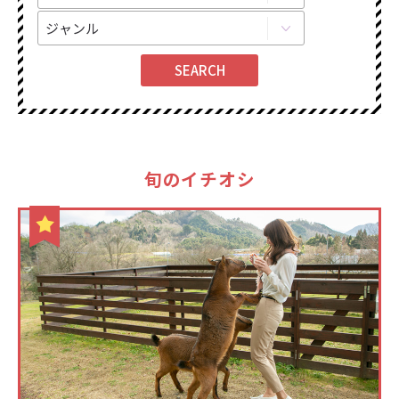
旬のイチオシ