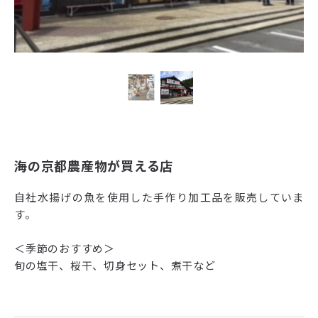
海の京都農産物が買える店
自社水揚げの魚を使用した手作り加工品を販売していま
す。
＜季節のおすすめ＞
旬の塩干、桜干、切身セット、煮干など