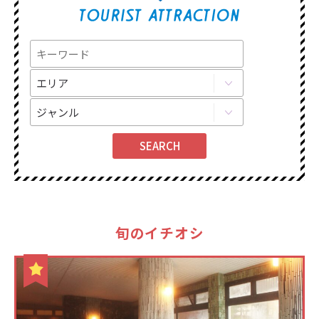
旬のイチオシ