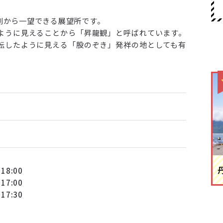
側から一望できる展望所です。
ように見えることから「昇龍観」と呼ばれています。
転したように見える「股のぞき」発祥の地としても有
18:00
17:00
17:30