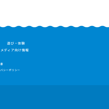
遊び・体験
メディア向け情報
件書
イバシーポリシー