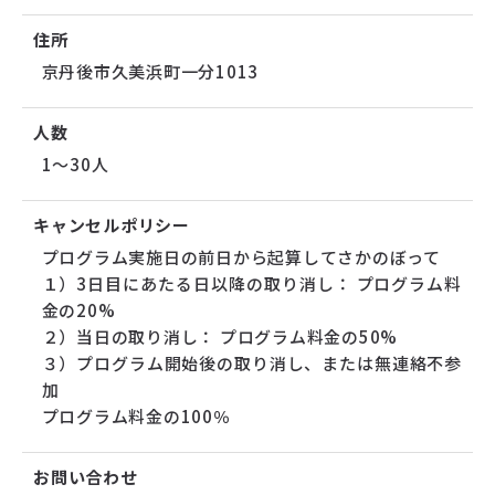
住所
京丹後市久美浜町一分1013
人数
1～30人
キャンセルポリシー
プログラム実施日の前日から起算してさかのぼって
１）3日目にあたる日以降の取り消し： プログラム料
金の20%
２）当日の取り消し： プログラム料金の50%
３）プログラム開始後の取り消し、または無連絡不参
加
プログラム料金の100％
お問い合わせ