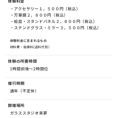
体験料金
・アクセサリー１，５００円（税込）
・万華鏡２，８００円（税込）
・絵皿・スタンドパネル２，８００円（税込）
・ステンドグラス・ミラー３，５００円（税込）
体験料金に含まれるもの
材料費・指導料(送料代別）
体験の所要時間
1時間前後～2時間位
催行時期
通年（不定休）
開催場所
ガラススタジオ来夢