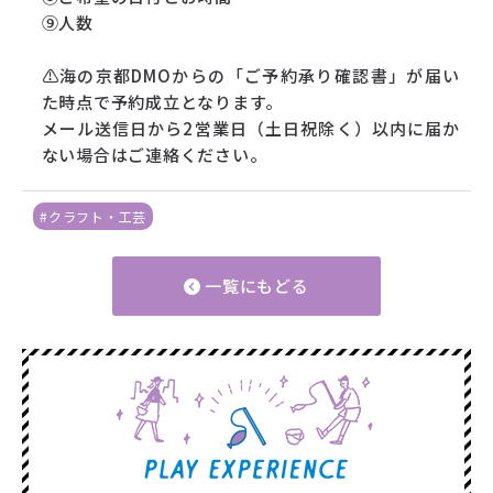
⑨人数
⚠海の京都DMOからの「ご予約承り確認書」が届い
た時点で予約成立となります。
メール送信日から2営業日（土日祝除く）以内に届か
ない場合はご連絡ください。
#クラフト・工芸
一覧にもどる