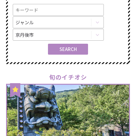
旬のイチオシ