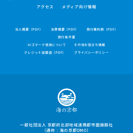
アクセス
メディア向け情報
法人概要（PDF）
決算概要（PDF）
旅行業約款（PDF）
旅行条件書
ロゴマーク使用について
その他お役立ち情報
クレジット加盟店（PDF）
プライバシーポリシー
一般社団法人 京都府北部地域連携都市圏振興社
（通称：海の京都DMO）