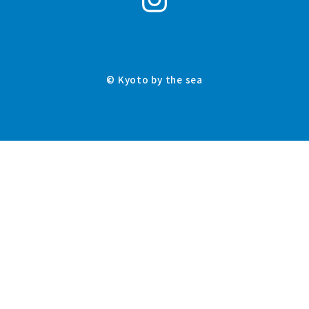
© Kyoto by the sea