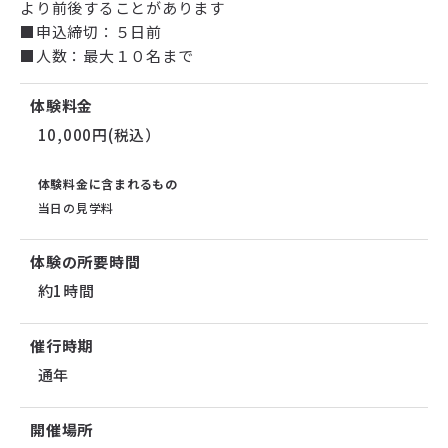
より前後することがあります
■申込締切：５日前
■人数：最大１０名まで
体験料金
10,000円(税込）
体験料金に含まれるもの
当日の見学料
体験の所要時間
約1時間
催行時期
通年
開催場所