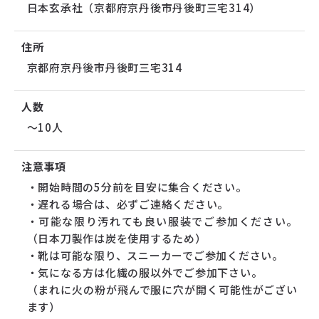
日本玄承社（京都府京丹後市丹後町三宅314）
住所
京都府京丹後市丹後町三宅314
人数
～10人
注意事項
・開始時間の5分前を目安に集合ください。
・遅れる場合は、必ずご連絡ください。
・可能な限り汚れても良い服装でご参加ください。
（日本刀製作は炭を使用するため）
・靴は可能な限り、スニーカーでご参加ください。
・気になる方は化繊の服以外でご参加下さい。
（まれに火の粉が飛んで服に穴が開く可能性がござい
ます）