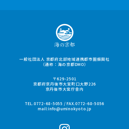
一般社団法人 京都府北部地域連携都市圏振興社
（通称：海の京都DMO）
〒629-2501
京都府京丹後市大宮町口大野226
京丹後市大宮庁舎内
TEL.0772-68-5055 / FAX.0772-68-5056
mail:
info@uminokyoto.jp