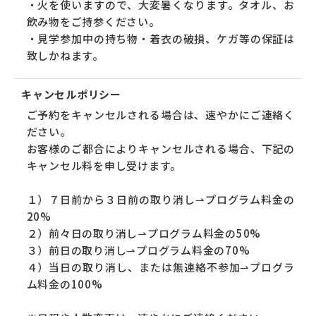
・火を使いますので、大変暑くなります。タオル、お
飲み物をご持参ください。
・見学参加中の持ち物・着衣の破損、ケガ等の保証は
致しかねます。
キャンセルポリシー
ご予約をキャンセルされる場合は、速やかにご連絡く
ださい。
お客様のご都合によりキャンセルされる場合、下記の
キャンセル料を申し受けます。
１）７日前から３日前の取り消し⇀プログラム料金の
20%
２）前々日の取り消し⇀プログラム料金の50%
３）前日の取り消し⇀プログラム料金の70%
４）当日の取り消し、または無連絡不参加⇀プログラ
ム料金の100%