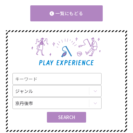
一覧にもどる